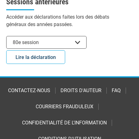
Sessions antérieures
Accéder aux déclarations faites lors des débats
généraux des années passées.
Choisir la session
80e session
Lire la déclaration
CONTACTEZ-NOUS
DROITS D'AUTEUR
FAQ
COURRIERS FRAUDULEUX
CONFIDENTIALITÉ DE L'INFORMATION
CONDITIONS D'UTILISATION