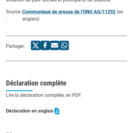
Source
Communiqué de presse de l'ONU AG/11292
(en
:
anglais)
Partager:
Déclaration complète
Lire la déclaration complète, en PDF.
Déclaration en anglais