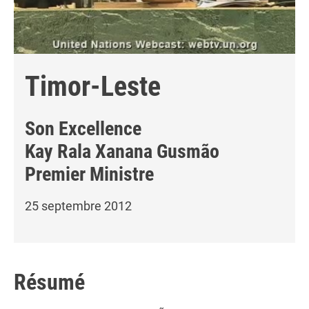
Timor-Leste
Son Excellence
Kay Rala Xanana Gusmão
Premier Ministre
25 septembre 2012
Résumé