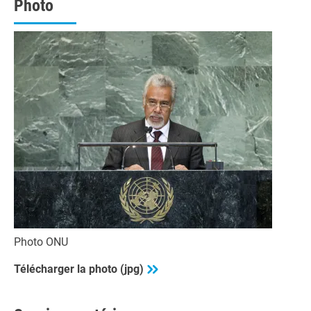
Photo
Photo ONU
Télécharger la photo (jpg)