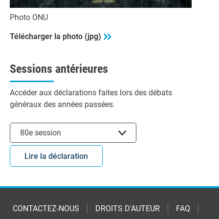
Photo ONU
Télécharger la photo (jpg)
Sessions antérieures
Accéder aux déclarations faites lors des débats
généraux des années passées.
Choisir la session
80e session
Lire la déclaration
CONTACTEZ-NOUS
DROITS D'AUTEUR
FAQ