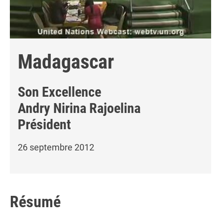
Madagascar
Son Excellence
Andry Nirina Rajoelina
Président
26 septembre 2012
Résumé