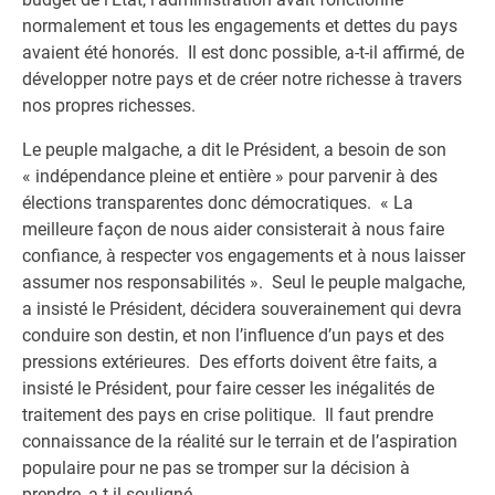
normalement et tous les engagements et dettes du pays
avaient été honorés. Il est donc possible, a-t-il affirmé, de
développer notre pays et de créer notre richesse à travers
nos propres richesses.
Le peuple malgache, a dit le Président, a besoin de son
« indépendance pleine et entière » pour parvenir à des
élections transparentes donc démocratiques. « La
meilleure façon de nous aider consisterait à nous faire
confiance, à respecter vos engagements et à nous laisser
assumer nos responsabilités ». Seul le peuple malgache,
a insisté le Président, décidera souverainement qui devra
conduire son destin, et non l’influence d’un pays et des
pressions extérieures. Des efforts doivent être faits, a
insisté le Président, pour faire cesser les inégalités de
traitement des pays en crise politique. Il faut prendre
connaissance de la réalité sur le terrain et de l’aspiration
populaire pour ne pas se tromper sur la décision à
prendre, a-t-il souligné.