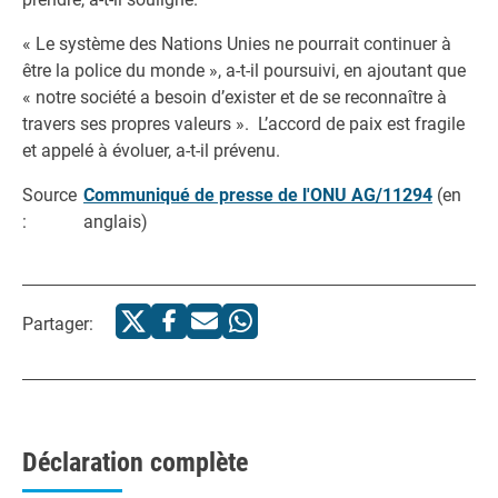
« Le système des Nations Unies ne pourrait continuer à
être la police du monde », a-t-il poursuivi, en ajoutant que
« notre société a besoin d’exister et de se reconnaître à
travers ses propres valeurs ». L’accord de paix est fragile
et appelé à évoluer, a-t-il prévenu.
Source
Communiqué de presse de l'ONU AG/11294
(en
:
anglais)
Partager:
Déclaration complète