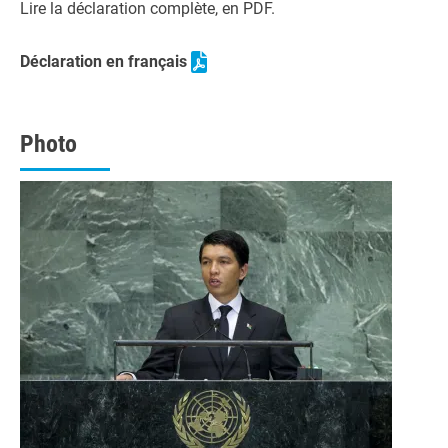
Lire la déclaration complète, en PDF.
Déclaration en français
Photo