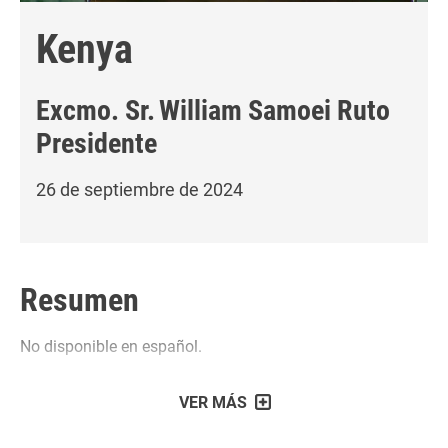
Kenya
Excmo. Sr.
William Samoei Ruto
Presidente
26 de septiembre de 2024
Resumen
No disponible en español.
VER MÁS