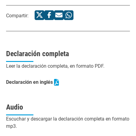
Compartir:
Declaración completa
Leer la declaración completa, en formato PDF.
Declaración en inglés
Audio
Escuchar y descargar la declaración completa en formato
mp3.