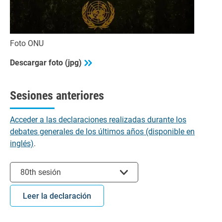
Foto ONU
Descargar foto (jpg)
Sesiones anteriores
Acceder a las declaraciones realizadas durante los
debates generales de los últimos años (disponible en
inglés)
.
Seleccionar sesión
80th sesión
Leer la declaración