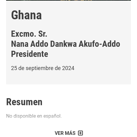
Ghana
Excmo. Sr.
Nana Addo Dankwa Akufo-Addo
Presidente
25 de septiembre de 2024
Resumen
No disponible en español.
VER MÁS