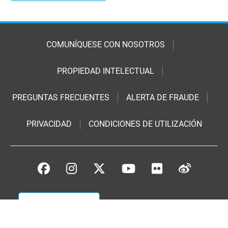
COMUNÍQUESE CON NOSOTROS
PROPIEDAD INTELECTUAL
PREGUNTAS FRECUENTES
ALERTA DE FRAUDE
PRIVACIDAD
CONDICIONES DE UTILIZACIÓN
DONACIONES