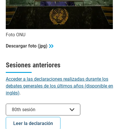
Foto ONU
Descargar foto (jpg)
Sesiones anteriores
Acceder a las declaraciones realizadas durante los
debates generales de los últimos años (disponible en
inglés)
.
Seleccionar sesión
80th sesión
Leer la declaración