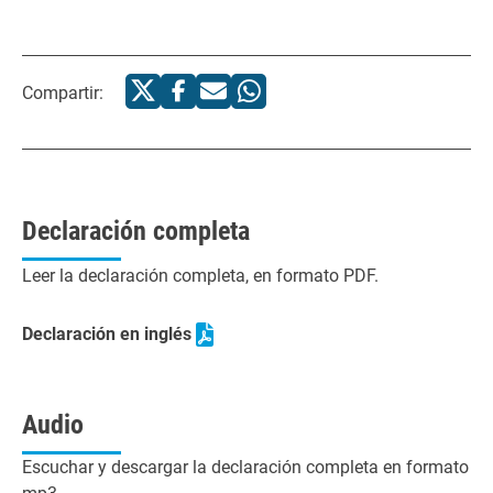
Compartir:
Declaración completa
Leer la declaración completa, en formato PDF.
Declaración en inglés
Audio
Escuchar y descargar la declaración completa en formato