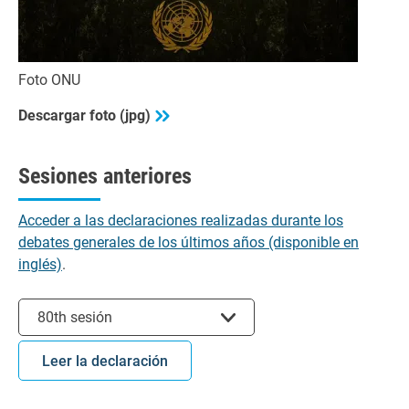
Foto ONU
Descargar foto (jpg)
Sesiones anteriores
Acceder a las declaraciones realizadas durante los
debates generales de los últimos años (disponible en
inglés)
.
Seleccionar sesión
80th sesión
Leer la declaración