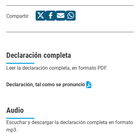
Compartir:
Declaración completa
Leer la declaración completa, en formato PDF.
Declaración, tal como se pronunció
Audio
Escuchar y descargar la declaración completa en formato
mp3.