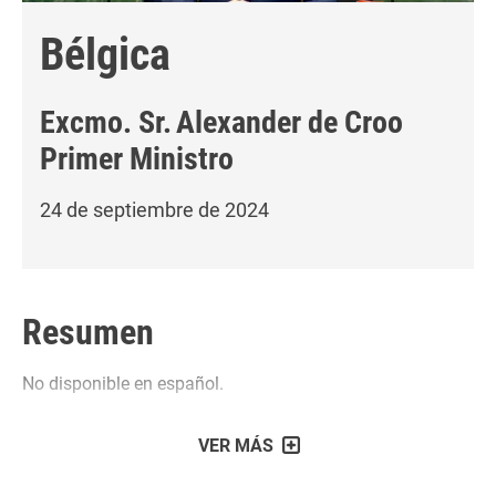
Bélgica
Excmo. Sr.
Alexander de Croo
Primer Ministro
24 de septiembre de 2024
Resumen
No disponible en español.
VER MÁS