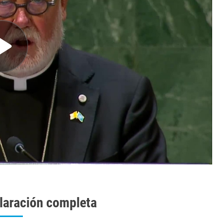
laración completa