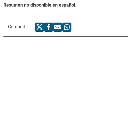
Resumen no disponible en español.
Compartir: