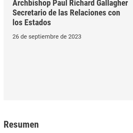
Archbishop Paul Richard Gallagher
Secretario de las Relaciones con
los Estados
26 de septiembre de 2023
Resumen