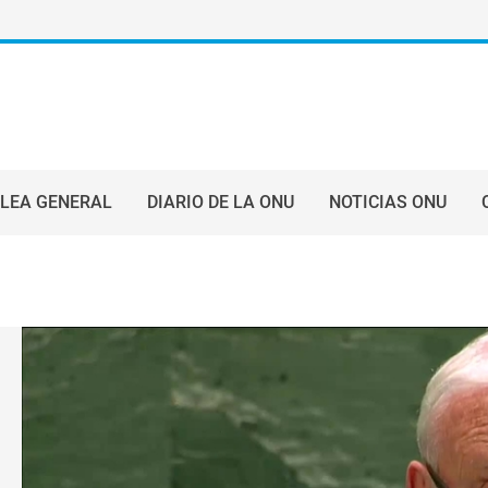
LEA GENERAL
DIARIO DE LA ONU
NOTICIAS ONU