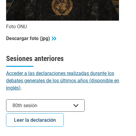
Foto ONU
Descargar foto (jpg)
Sesiones anteriores
Acceder a las declaraciones realizadas durante los
debates generales de los últimos años (disponible en
inglés)
.
Seleccionar sesión
80th sesión
Leer la declaración