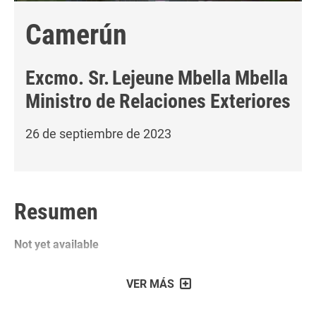
Camerún
Excmo. Sr.
Lejeune Mbella Mbella
Ministro de Relaciones Exteriores
26 de septiembre de 2023
Resumen
Not yet available
VER MÁS