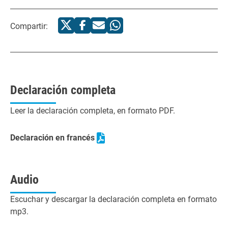
Compartir:
Declaración completa
Leer la declaración completa, en formato PDF.
Declaración en francés
Audio
Escuchar y descargar la declaración completa en formato
mp3.