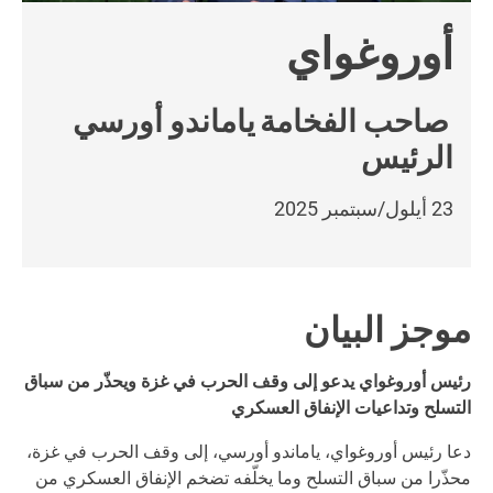
أوروغواي
صاحب الفخامة
ياماندو أورسي
الرئيس
23 أيلول/سبتمبر 2025
موجز البيان
رئيس أوروغواي يدعو إلى وقف الحرب في غزة ويحذّر من سباق
التسلح وتداعيات الإنفاق العسكري
دعا رئيس أوروغواي، ياماندو أورسي، إلى وقف الحرب في غزة،
محذّرا من سباق التسلح وما يخلّفه تضخم الإنفاق العسكري من