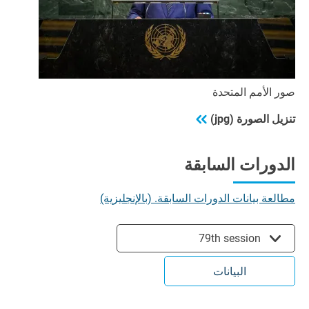
صور الأمم المتحدة
تنزيل الصورة (jpg)
الدورات السابقة
مطالعة بيانات الدورات السابقة. (بالإنجليزية)
79th session
البيانات