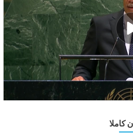
ن كاملا