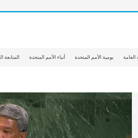
 العامة
يومية الأمم المتحدة
أنباء الأمم المتحدة
المتابعة ا