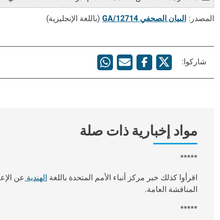
المصدر:
البيان الصحفي GA/12714
(باللغة الإنجليزية)
شاركوا:
مواد إخبارية ذات صلة
*****
اقرأوا كذلك خبر مركز أنباء الأمم المتحدة باللغة
الهندية
عن الإعل
المناقشة العامة.
*****