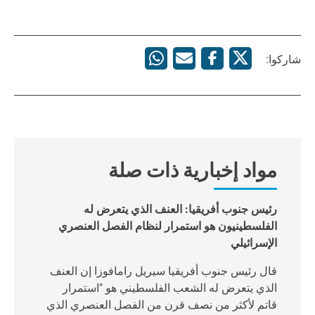
شاركوا:
مواد إخبارية ذات صلة
رئيس جنوب أفريقيا: العنف الذي يتعرض له
الفلسطينيون هو استمرار لنظام الفصل العنصري
الإسرائيلي
قال رئيس جنوب أفريقيا سيريل رامافوزا إن العنف
الذي يتعرض له الشعب الفلسطيني هو "استمرار
قاتم لأكثر من نصف قرن من الفصل العنصري الذي