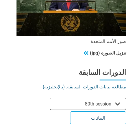
صور الأمم المتحدة
تنزيل الصورة (jpg)
الدورات السابقة
مطالعة بيانات الدورات السابقة. (بالإنجليزية)
80th session
البيانات