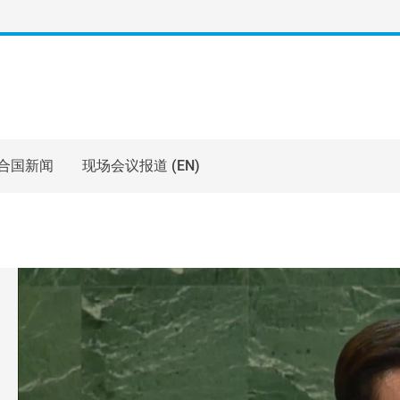
合国新闻
现场会议报道 (EN)