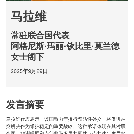
马拉维
常驻联合国代表
阿格尼斯·玛丽·钦比里·莫兰德
女士阁下
2025年9月29日
发言摘要
马拉维代表表示，该国致力于推行预防性外交，将促进冲
突解决作为维护稳定的重要战略。这种承诺体现在其对联
合国、非洲联盟和南部非洲发展共同体（南共体）主导的