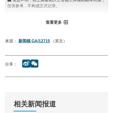
仅供参考，不构成正式记录。
查看更多
来源：
新闻稿 GA/12715
（英文）
分享：
相关新闻报道