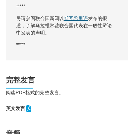
*****
另请参阅联合国新闻以
斯瓦希里语
发布的报
道，了解马拉维常驻联合国代表在一般性辩论
中发表的声明。
*****
完整发言
阅读PDF格式的完整发言。
英文发言
音频