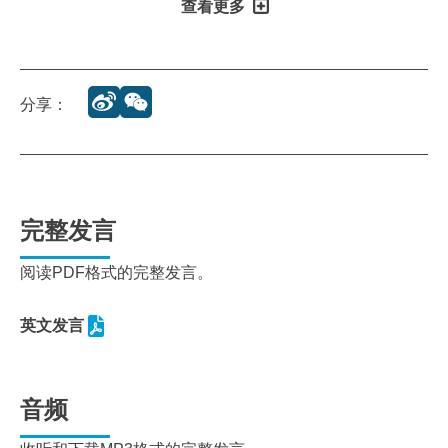
查看更多
分享：
完整发言
阅读PDF格式的完整发言。
英文发言
音频