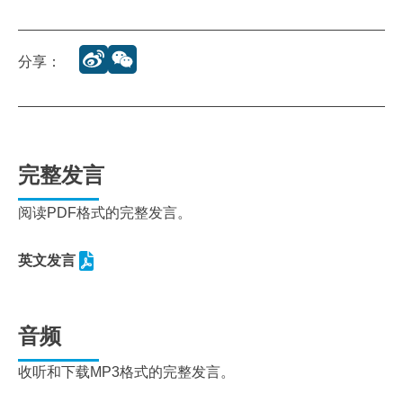
分享：
完整发言
阅读PDF格式的完整发言。
英文发言
音频
收听和下载MP3格式的完整发言。