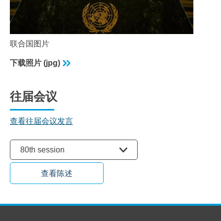
联合国图片
下载照片 (jpg)
往届会议
查看往届会议发言
选择会议
80th session
查看陈述