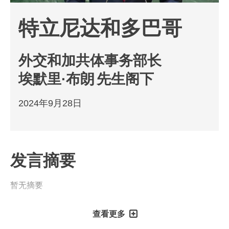
特立尼达和多巴哥
外交和加共体事务部长
埃默里·布朗
先生阁下
2024年9月28日
发言摘要
暂无摘要
查看更多