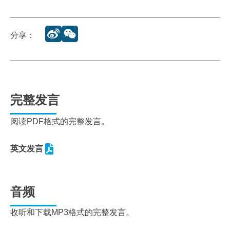
分享：
完整发言
阅读PDF格式的完整发言。
英文发言
音频
收听和下载MP3格式的完整发言。