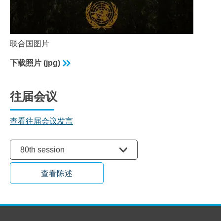
联合国图片
下载照片 (jpg)
往届会议
查看往届会议发言
选择会议
80th session
查看陈述