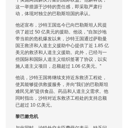
这一举措源于沙特的责任感，即采取严肃行
动，体现对独立的巴勒斯坦国的承认。
他还宣布，沙特王国迄今已向巴勒斯坦人民提
供了超过 50 亿美元的援助。他说，“自加沙地
带当前的危机爆发以来，沙特王国通过萨勒曼
国王救济和人道主义援助中心提供了近 1.85 亿
美元的救济和人道主义援助。此外，已经与一
些国际和国际人道主义组织签署了协议，以实
施人道主义项目，总额超过 1.06 亿美元。”
他说，沙特王国将继续支持近东救济工程处，
使其能够提供救援服务，并向“我们的巴勒斯坦
难民兄弟”提供食品、药品和人道主义需求。他
同时指出，沙特对近东救济工程处的支持总额
已超过 10 亿美元。
黎巴嫩危机
与此同时，沙特外交大臣费萨尔表示，缺乏问