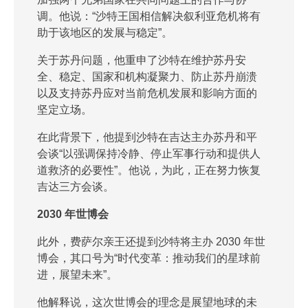
调。他说：“沙特王国相信解决叙利亚危机将有
助于该地区的发展与稳定”。
关于苏丹问题，他重申了沙特在维护苏丹安
全、稳定、国家和机构凝聚力、防止苏丹崩溃
以及支持苏丹应对当前危机发展和影响方面的
坚定立场。
在此背景下，他提到沙特在吉达主办苏丹和平
会谈“以强调保持冷静、停止军事行动和提供人
道救济的必要性”。他说，为此，正在努力恢复
吉达三方会谈。
2030 年世博会
此外，费萨尔亲王还提到沙特将主办 2030 年世
博会，其口号为“时代变革：推动我们的星球前
进，展望未来”。
他解释说，这次世博会的理念是展望地球的未