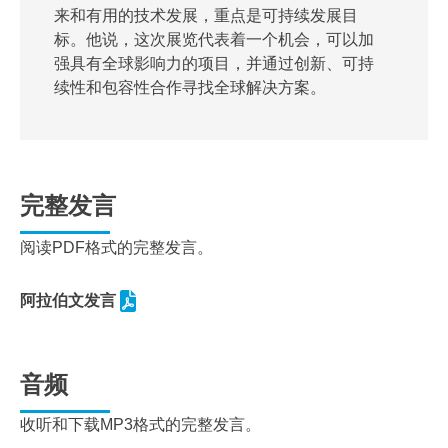
来和有用的技术发展，重点是可持续发展目
标。他说，这次展览代表着一个机会，可以加
强具有全球影响力的项目，并通过创新、可持
续性和包容性合作寻找全球解决方案。
完整发言
阅读PDF格式的完整发言。
阿拉伯文发言
音频
收听和下载MP3格式的完整发言。