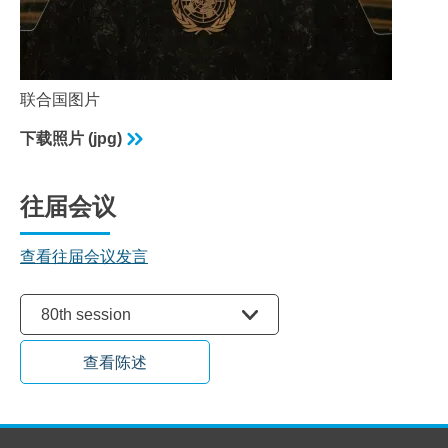
联合国图片
下载照片 (jpg)
往届会议
查看往届会议发言
选择会议
80th session
查看陈述