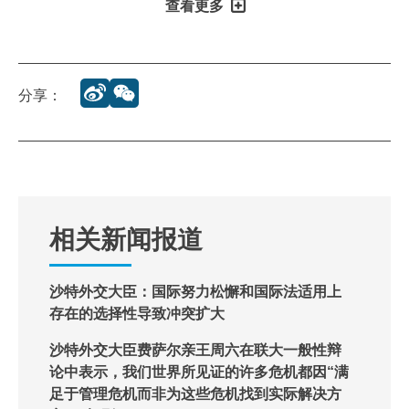
查看更多
分享：
相关新闻报道
沙特外交大臣：国际努力松懈和国际法适用上
存在的选择性导致冲突扩大
沙特外交大臣费萨尔亲王周六在联大一般性辩
论中表示，我们世界所见证的许多危机都因“满
足于管理危机而非为这些危机找到实际解决方