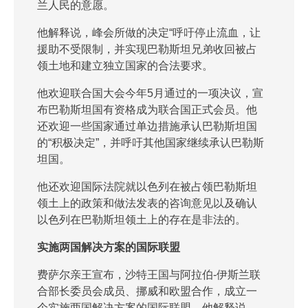
兰人民的意愿。
他解释说，峰会所做的决定“呼吁停止流血，让
援助不受限制，并实现巴勒斯坦兄弟收回被占
领土地和建立独立国家的合法要求。
他欢迎联合国大会今年5月通过的一项决议，宣
布巴勒斯坦国有资格成为联合国正式会员。他
还欢迎一些国家通过单边措施承认巴勒斯坦国
的“积极决定”，并呼吁其他国家继续承认巴勒斯
坦国。
他还欢迎国际法院就以色列在被占领巴勒斯坦
领土上的政策和做法发表的咨询意见以及确认
以色列在巴勒斯坦领土上的存在是非法的。
实施两国解决方案的国际联盟
费萨尔亲王宣布，沙特王国与阿拉伯-伊斯兰联
合部长委员会成员、挪威和欧盟合作，成立一
个实施两国解决方案的国际联盟。他解释说，