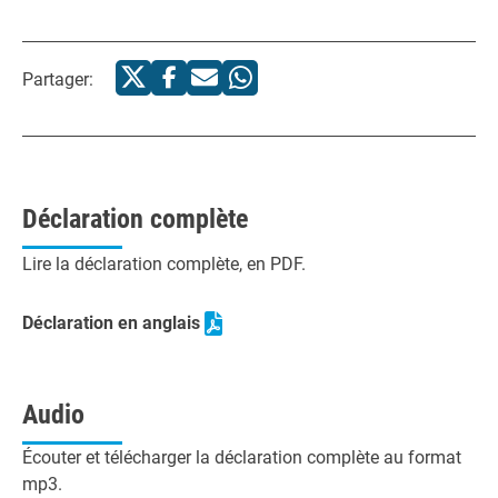
Partager:
Déclaration complète
Lire la déclaration complète, en PDF.
Déclaration en anglais
Audio
Écouter et télécharger la déclaration complète au format
mp3.