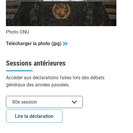
Photo ONU
Télécharger la photo (jpg)
Sessions antérieures
Accéder aux déclarations faites lors des débats
généraux des années passées.
Choisir la session
80e session
Lire la déclaration