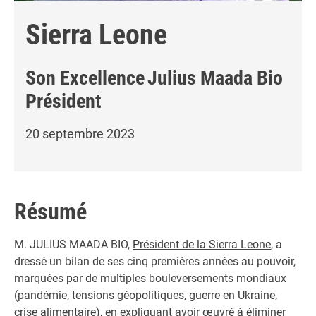
Sierra Leone
Son Excellence
Julius Maada Bio
Président
20 septembre 2023
Résumé
M. JULIUS MAADA BIO,
Président de la Sierra Leone
, a
dressé un bilan de ses cinq premières années au pouvoir,
marquées par de multiples bouleversements mondiaux
(pandémie, tensions géopolitiques, guerre en Ukraine,
crise alimentaire), en expliquant avoir œuvré à éliminer