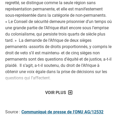
regretté, se distingue comme la seule région sans
représentation permanente, et elle est manifestement
sous-représentée dans la catégorie de non-permanents.
« Le Conseil de sécurité demeure prisonnier d’un temps où
une grande partie de l’Afrique était encore sous l’emprise
du colonialisme, qui persiste trois quarts de siècle plus
tard. » La demande de l’Afrique de deux sièges
permanents -assortis de droits proportionnés, y compris le
droit de veto s’il est maintenu- et de cinq sièges non
permanents sont des questions d’équité et de justice, a‑t‑il
plaidé. Il s’agit, a‑t‑il soutenu, du droit de l’Afrique à
obtenir une voix égale dans la prise de décisions sur les
questions qui l’affectent.
VOIR PLUS
Source :
Communiqué de presse de l'ONU AG/12532