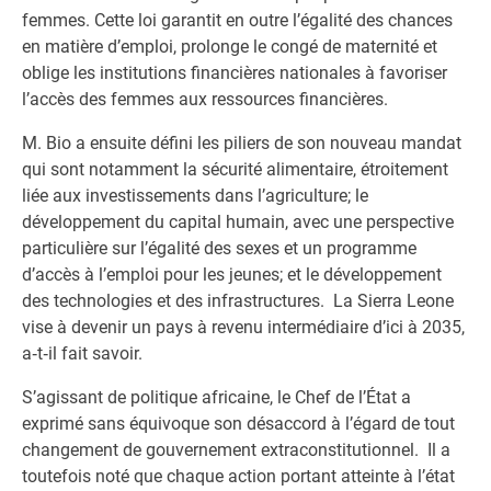
femmes. Cette loi garantit en outre l’égalité des chances
en matière d’emploi, prolonge le congé de maternité et
oblige les institutions financières nationales à favoriser
l’accès des femmes aux ressources financières.
M. Bio a ensuite défini les piliers de son nouveau mandat
qui sont notamment la sécurité alimentaire, étroitement
liée aux investissements dans l’agriculture; le
développement du capital humain, avec une perspective
particulière sur l’égalité des sexes et un programme
d’accès à l’emploi pour les jeunes; et le développement
des technologies et des infrastructures. La Sierra Leone
vise à devenir un pays à revenu intermédiaire d’ici à 2035,
a‑t‑il fait savoir.
S’agissant de politique africaine, le Chef de l’État a
exprimé sans équivoque son désaccord à l’égard de tout
changement de gouvernement extraconstitutionnel. Il a
toutefois noté que chaque action portant atteinte à l’état