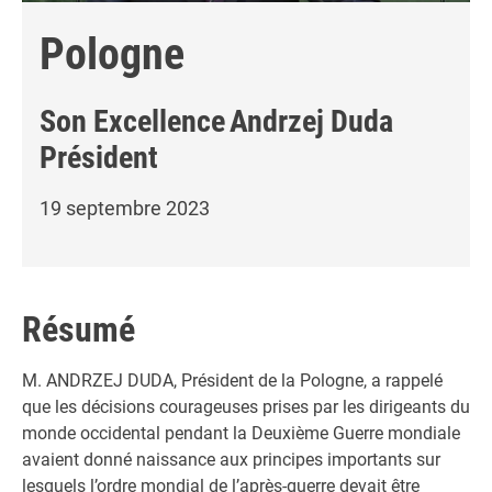
Pologne
Son Excellence
Andrzej Duda
Président
19 septembre 2023
Résumé
M. ANDRZEJ DUDA, Président de la Pologne, a rappelé
que les décisions courageuses prises par les dirigeants du
monde occidental pendant la Deuxième Guerre mondiale
avaient donné naissance aux principes importants sur
lesquels l’ordre mondial de l’après-guerre devait être