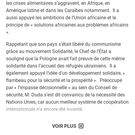
les crises alimentaires s’aggravent, en Afrique, en
Amérique latine et dans les Caraïbes notamment. Il a
aussi appuyé les ambitions de l’Union africaine et le
principe de « solutions africaines aux problèmes africains
».
Rappelant que son pays s’était libéré du communisme
grâce au mouvement Solidarité, le Chef de l’État a
souligné que la Pologne avait fait preuve de cette même
solidarité dans l’accueil des réfugiés ukrainiens. Il a
également appuyé l’idée d’un développement solidaire, «
flambeau pour la sécurité et la prospérité ». Préoccupé
par « l’impasse décisionnelle » au sein du Conseil de
sécurité, M. Duda s’est dit convaincu de la nécessité des
Nations Unies, car aucun meilleur système de coopération
internationale n’a encore été inventé.
VOIR PLUS