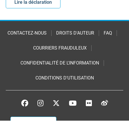
Lire la déclaration
CONTACTEZ-NOUS
DROITS D'AUTEUR
FAQ
COURRIERS FRAUDULEUX
CONFIDENTIALITÉ DE L'INFORMATION
CONDITIONS D'UTILISATION
Faites un don