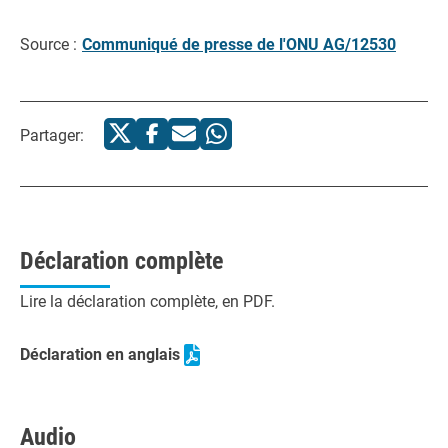
Source :
Communiqué de presse de l'ONU AG/12530
Partager:
Déclaration complète
Lire la déclaration complète, en PDF.
Déclaration en anglais
Audio