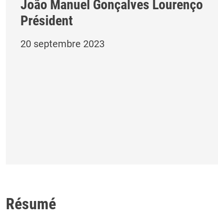
João Manuel Gonçalves Lourenço
Président
20 septembre 2023
Résumé