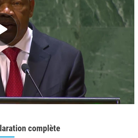
laration complète