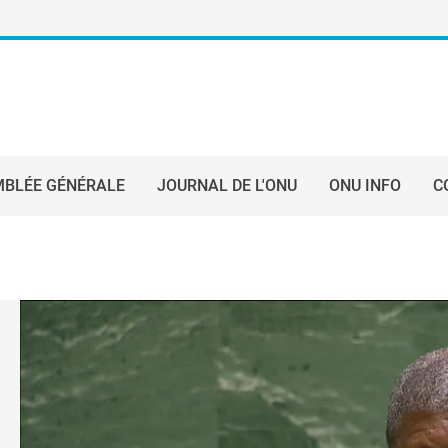
BLÉE GÉNÉRALE
JOURNAL DE L'ONU
ONU INFO
C