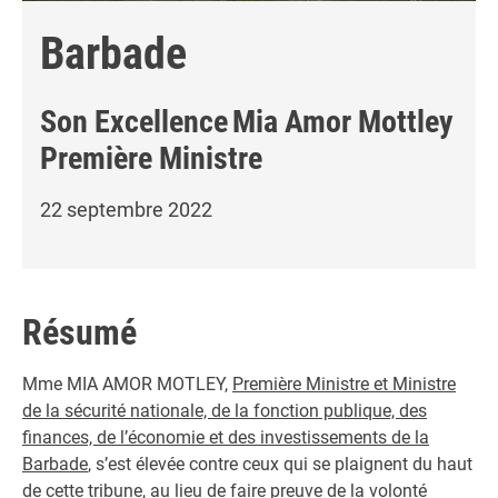
Barbade
Son Excellence
Mia Amor Mottley
Première Ministre
22 septembre 2022
Résumé
Mme MIA AMOR MOTLEY,
Première Ministre et Ministre
de la sécurité nationale, de la fonction publique, des
finances, de l’économie et des investissements de la
Barbade
, s’est élevée contre ceux qui se plaignent du haut
de cette tribune, au lieu de faire preuve de la volonté