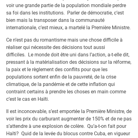
voir une grande partie de la population mondiale perdre
sa foi dans les institutions. Parler de démocratie, c’est
bien mais la transposer dans la communauté
internationale, c’est mieux, a martelé la Première Ministre.
Ce n’est pas du romantisme mais une chose difficile à
réaliser qui nécessite des décisions tout aussi
difficiles. Le monde doit être uni dans l’action, a-t-elle dit,
pressant à la matérialisation des décisions sur la réforme,
la paix et le règlement des conflits pour que les
populations sortent enfin de la pauvreté, de la crise
climatique, de la pandémie et de cette inflation qui
contraint certains à prendre les choses en main comme
c’est le cas en Haïti.
Il est inconcevable, s’est emportée la Première Ministre, de
voir les prix du carburant augmenter de 150% et de ne pas
s’attendre à une explosion de colère. Qu’a-t-on fait pour
Haïti? Quid de la levée du blocus contre Cuba, en vigueur