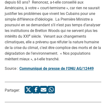
depuis 60 ans? Renoncez, a-t-elle conseillé aux
Américains, à votre « court-termisme », car rien ne saurait
justifier les problèmes que vivent les Cubains pour une
simple différence d’idéologie. La Première Ministre a
poursuivi en se demandant s’il n’est pas temps d’analyser
les institutions de Bretton Woods qui ne servent plus les
e
intérêts du XXI
siècle. Venant aux changements
climatiques, elle a prévenu que réfuter la nature humaine
de la crise du climat, c’est être complice des morts et de la
dégradation de l’environnement. « Nos populations
méritent mieux », a-t-elle tranché.
Source :
Communiqué de presse de l'ONU AG/12449
Partager: