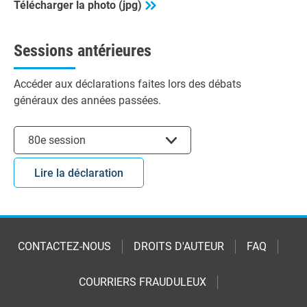
Télécharger la photo (jpg)
Sessions antérieures
Accéder aux déclarations faites lors des débats
généraux des années passées.
Choisir la session
80e session
Lire la déclaration
CONTACTEZ-NOUS
DROITS D'AUTEUR
FAQ
COURRIERS FRAUDULEUX