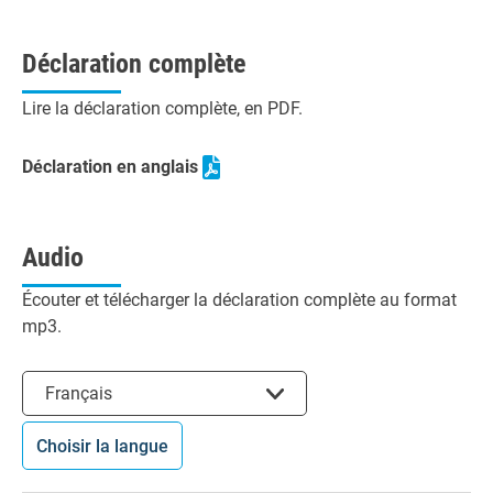
Déclaration complète
Lire la déclaration complète, en PDF.
Déclaration en anglais
Audio
Écouter et télécharger la déclaration complète au format
mp3.
Choisir la langue
Français
Choisir la langue