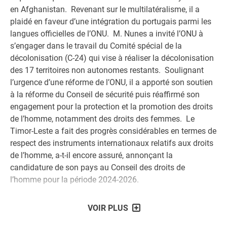
en Afghanistan. Revenant sur le multilatéralisme, il a
plaidé en faveur d’une intégration du portugais parmi les
langues officielles de l’ONU. M. Nunes a invité l’ONU à
s’engager dans le travail du Comité spécial de la
décolonisation (C-24) qui vise à réaliser la décolonisation
des 17 territoires non autonomes restants. Soulignant
l’urgence d’une réforme de l’ONU, il a apporté son soutien
à la réforme du Conseil de sécurité puis réaffirmé son
engagement pour la protection et la promotion des droits
de l’homme, notamment des droits des femmes. Le
Timor-Leste a fait des progrès considérables en termes de
respect des instruments internationaux relatifs aux droits
de l’homme, a-t-il encore assuré, annonçant la
candidature de son pays au Conseil des droits de
l’homme pour la période 2024-2026.
VOIR PLUS