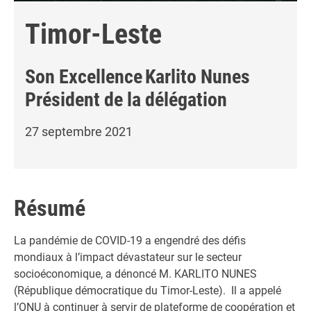
Timor-Leste
Son Excellence
Karlito Nunes
Président de la délégation
27 septembre 2021
Résumé
La pandémie de COVID-19 a engendré des défis
mondiaux à l’impact dévastateur sur le secteur
socioéconomique, a dénoncé M. KARLITO NUNES
(République démocratique du Timor-Leste). Il a appelé
l’ONU à continuer à servir de plateforme de coopération et