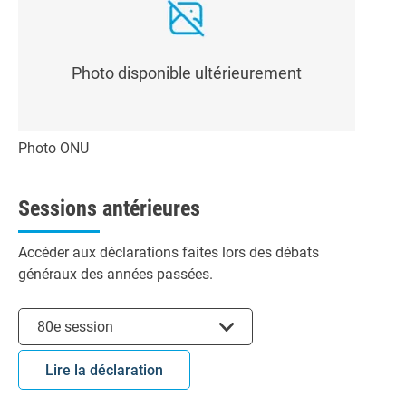
Photo disponible ultérieurement
Photo ONU
Sessions antérieures
Accéder aux déclarations faites lors des débats
généraux des années passées.
Choisir la session
80e session
Lire la déclaration