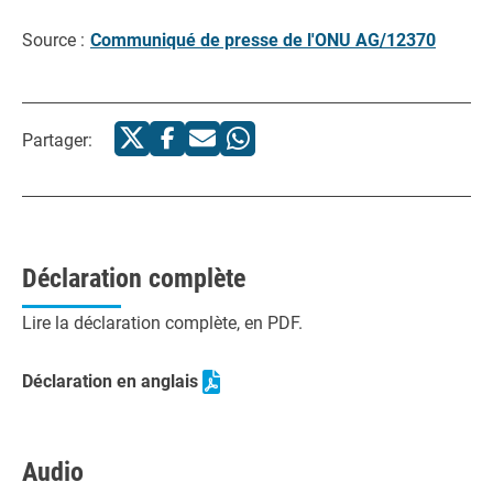
Source :
Communiqué de presse de l'ONU AG/12370
Partager:
Déclaration complète
Lire la déclaration complète, en PDF.
Déclaration en anglais
Audio