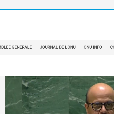
BLÉE GÉNÉRALE
JOURNAL DE L'ONU
ONU INFO
C