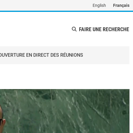
English
Français
FAIRE UNE RECHERCHE
OUVERTURE EN DIRECT DES RÉUNIONS