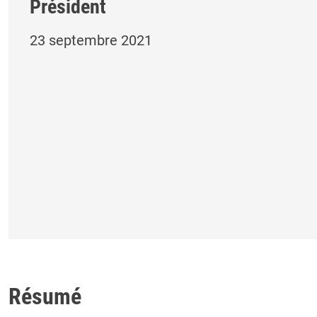
Président
23 septembre 2021
Résumé