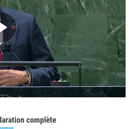
laration complète