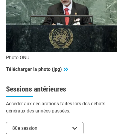
Photo ONU
Télécharger la photo (jpg)
Sessions antérieures
Accéder aux déclarations faites lors des débats
généraux des années passées.
Choisir la session
80e session