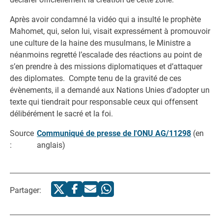
Après avoir condamné la vidéo qui a insulté le prophète
Mahomet, qui, selon lui, visait expressément à promouvoir
une culture de la haine des musulmans, le Ministre a
néanmoins regretté l’escalade des réactions au point de
s’en prendre à des missions diplomatiques et d’attaquer
des diplomates. Compte tenu de la gravité de ces
évènements, il a demandé aux Nations Unies d’adopter un
texte qui tiendrait pour responsable ceux qui offensent
délibérément le sacré et la foi.
Source
Communiqué de presse de l'ONU AG/11298
(en
:
anglais)
Partager: