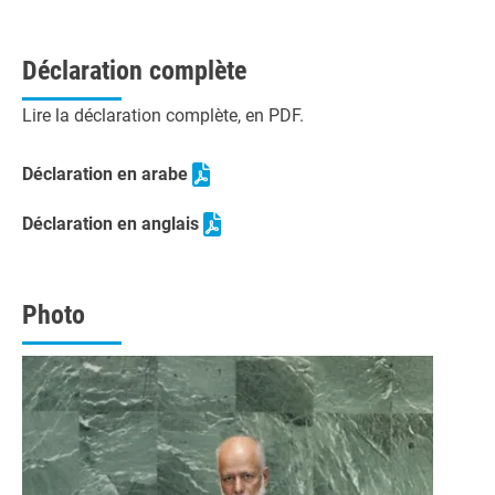
Déclaration complète
Lire la déclaration complète, en PDF.
Déclaration en arabe
Déclaration en anglais
Photo