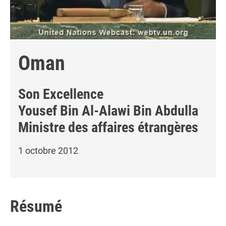
Oman
Son Excellence
Yousef Bin Al-Alawi Bin Abdulla
Ministre des affaires étrangères
1 octobre 2012
Résumé