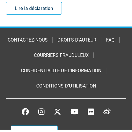
Lire la déclaration
CONTACTEZ-NOUS
DROITS D'AUTEUR
FAQ
COURRIERS FRAUDULEUX
CONFIDENTIALITÉ DE L'INFORMATION
CONDITIONS D'UTILISATION
Faites un don