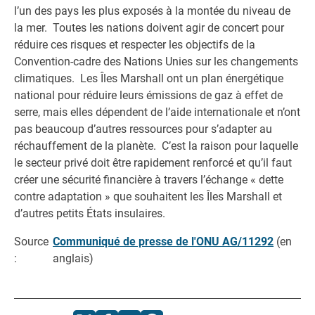
l’un des pays les plus exposés à la montée du niveau de
la mer. Toutes les nations doivent agir de concert pour
réduire ces risques et respecter les objectifs de la
Convention-cadre des Nations Unies sur les changements
climatiques. Les Îles Marshall ont un plan énergétique
national pour réduire leurs émissions de gaz à effet de
serre, mais elles dépendent de l’aide internationale et n’ont
pas beaucoup d’autres ressources pour s’adapter au
réchauffement de la planète. C’est la raison pour laquelle
le secteur privé doit être rapidement renforcé et qu’il faut
créer une sécurité financière à travers l’échange « dette
contre adaptation » que souhaitent les Îles Marshall et
d’autres petits États insulaires.
Source
Communiqué de presse de l'ONU AG/11292
(en
:
anglais)