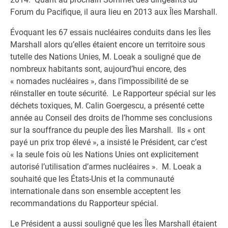
Forum du Pacifique, il aura lieu en 2013 aux Îles Marshall.
Évoquant les 67 essais nucléaires conduits dans les Îles
Marshall alors qu’elles étaient encore un territoire sous
tutelle des Nations Unies, M. Loeak a souligné que de
nombreux habitants sont, aujourd’hui encore, des
« nomades nucléaires », dans l’impossibilité de se
réinstaller en toute sécurité. Le Rapporteur spécial sur les
déchets toxiques, M. Calin Goergescu, a présenté cette
année au Conseil des droits de l’homme ses conclusions
sur la souffrance du peuple des Îles Marshall. Ils « ont
payé un prix trop élevé », a insisté le Président, car c’est
« la seule fois où les Nations Unies ont explicitement
autorisé l’utilisation d’armes nucléaires ». M. Loeak a
souhaité que les États-Unis et la communauté
internationale dans son ensemble acceptent les
recommandations du Rapporteur spécial.
Le Président a aussi souligné que les Îles Marshall étaient