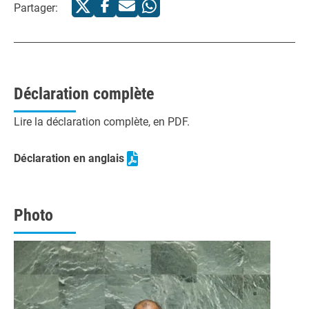
Partager:
Déclaration complète
Lire la déclaration complète, en PDF.
Déclaration en anglais
Photo