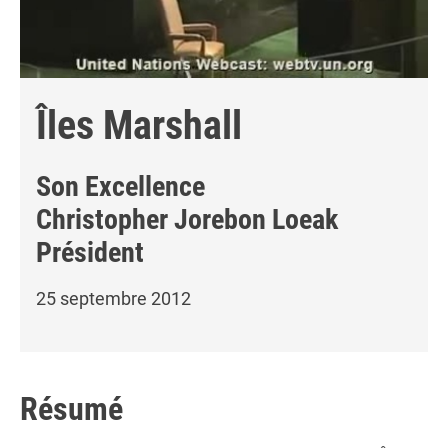
Îles Marshall
Son Excellence
Christopher Jorebon Loeak
Président
25 septembre 2012
Résumé