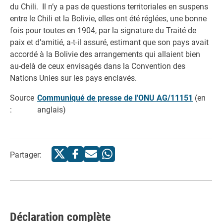
du Chili. Il n’y a pas de questions territoriales en suspens
entre le Chili et la Bolivie, elles ont été réglées, une bonne
fois pour toutes en 1904, par la signature du Traité de
paix et d’amitié, a-t-il assuré, estimant que son pays avait
accordé à la Bolivie des arrangements qui allaient bien
au-delà de ceux envisagés dans la Convention des
Nations Unies sur les pays enclavés.
Source
Communiqué de presse de l'ONU AG/11151
(en
:
anglais)
Partager:
Déclaration complète