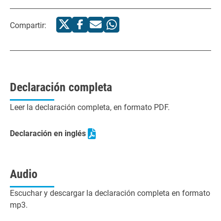
Compartir:
Declaración completa
Leer la declaración completa, en formato PDF.
Declaración en inglés
Audio
Escuchar y descargar la declaración completa en formato
mp3.