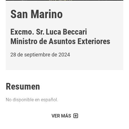
San Marino
Excmo. Sr.
Luca Beccari
Ministro de Asuntos Exteriores
28 de septiembre de 2024
Resumen
No disponible en español.
VER MÁS