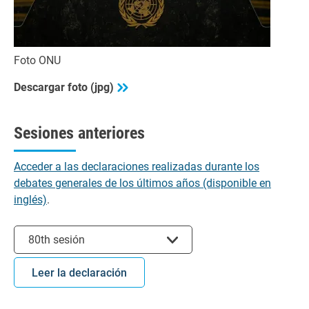
Foto ONU
Descargar foto (jpg)
Sesiones anteriores
Acceder a las declaraciones realizadas durante los
debates generales de los últimos años (disponible en
inglés)
.
Seleccionar sesión
80th sesión
Leer la declaración