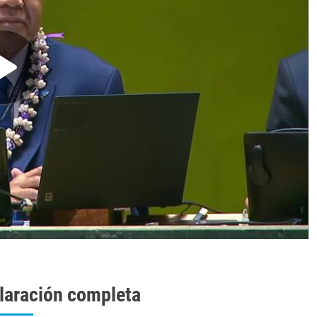
laración completa