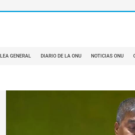
LEA GENERAL
DIARIO DE LA ONU
NOTICIAS ONU