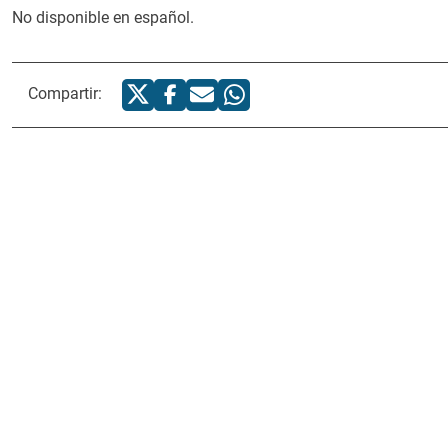
No disponible en español.
Compartir: