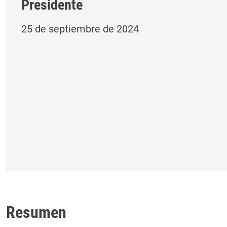
Presidente
25 de septiembre de 2024
Resumen