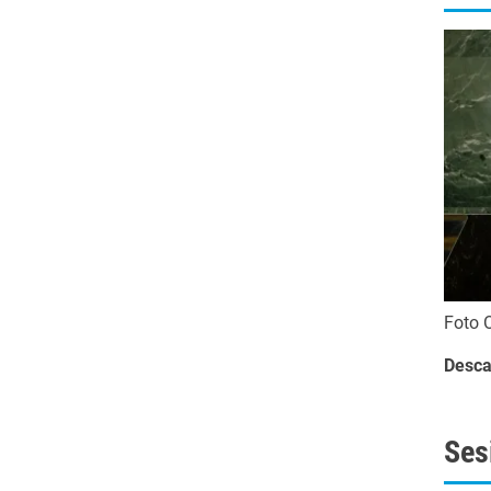
Foto 
Desca
Ses