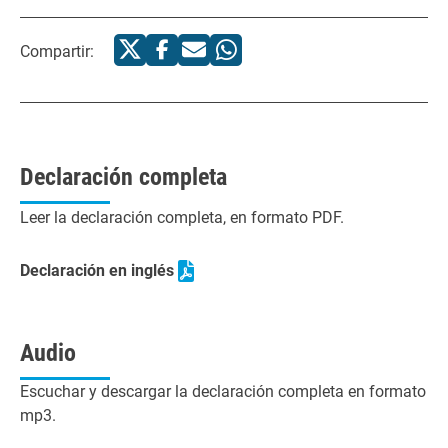
Compartir:
Declaración completa
Leer la declaración completa, en formato PDF.
Declaración en inglés
Audio
Escuchar y descargar la declaración completa en formato
mp3.