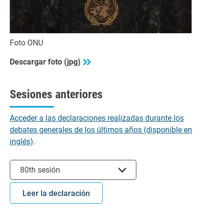
Foto ONU
Descargar foto (jpg)
Sesiones anteriores
Acceder a las declaraciones realizadas durante los
debates generales de los últimos años (disponible en
inglés)
.
Seleccionar sesión
80th sesión
Leer la declaración