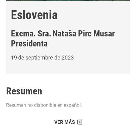
Eslovenia
Excma. Sra.
Nataša Pirc Musar
Presidenta
19 de septiembre de 2023
Resumen
Resumen no disponible en español.
VER MÁS