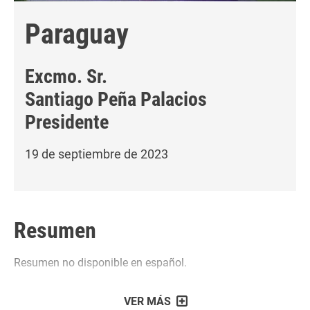
Paraguay
Excmo. Sr.
Santiago Peña Palacios
Presidente
19 de septiembre de 2023
Resumen
Resumen no disponible en español.
VER MÁS