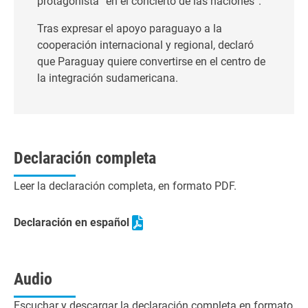
protagonista “en el concierto de las naciones”.
Tras expresar el apoyo paraguayo a la
cooperación internacional y regional, declaró
que Paraguay quiere convertirse en el centro de
la integración sudamericana.
Declaración completa
Leer la declaración completa, en formato PDF.
Declaración en español
Audio
Escuchar y descargar la declaración completa en formato