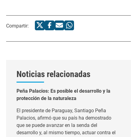
Compartir:
Noticias relacionadas
Peña Palacios: Es posible el desarrollo y la
protección de la naturaleza
El presidente de Paraguay, Santiago Peña
Palacios, afirmó que su país ha demostrado
que se puede avanzar en la senda del
desarrollo y, al mismo tiempo, actuar contra el