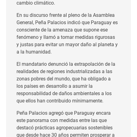
cambio climático.
En su discurso frente al pleno de la Asamblea
General, Peña Palacios indicó que Paraguay es
consciente de la amenaza que supone ese
fenómeno y llamó a tomar medidas rigurosas
y justas para evitar un mayor daño al planeta y
a la humanidad.
El mandatario denunció la extrapolación de la
realidades de regiones industrializadas a las
zonas pobres del mundo, que ha obligado a
los países en desarrollo a asumir la
responsabilidad de daños ambientales a los
que ellos han contribuido mínimamente.
Peña Palacios agregó que Paraguay encara
este panorama con medidas entre las que
destacó prácticas agropecuarias sostenibles
que desde hace 30 años permiten prosperar a