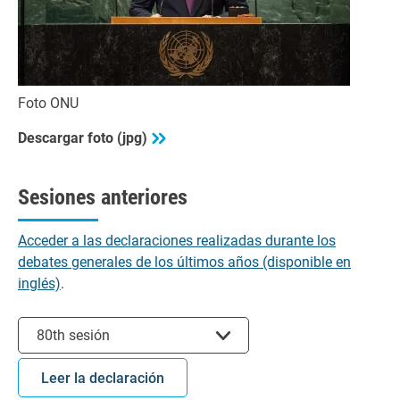
Foto ONU
Descargar foto (jpg)
Sesiones anteriores
Acceder a las declaraciones realizadas durante los
debates generales de los últimos años (disponible en
inglés)
.
Seleccionar sesión
80th sesión
Leer la declaración