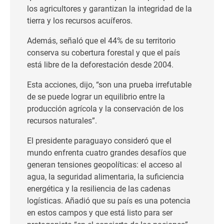
los agricultores y garantizan la integridad de la
tierra y los recursos acuíferos.
Además, señaló que el 44% de su territorio
conserva su cobertura forestal y que el país
está libre de la deforestación desde 2004.
Esta acciones, dijo, “son una prueba irrefutable
de se puede lograr un equilibrio entre la
producción agrícola y la conservación de los
recursos naturales”.
El presidente paraguayo consideró que el
mundo enfrenta cuatro grandes desafíos que
generan tensiones geopolíticas: el acceso al
agua, la seguridad alimentaria, la suficiencia
energética y la resiliencia de las cadenas
logísticas. Añadió que su país es una potencia
en estos campos y que está listo para ser