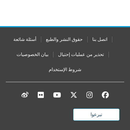
اتصل بنا
حقوق النشر والطبع
أسئلة شائعة
تحذير من عمليات إحتيال
بيان الخصوصيات
شروط الإستخدام
تبرعوا