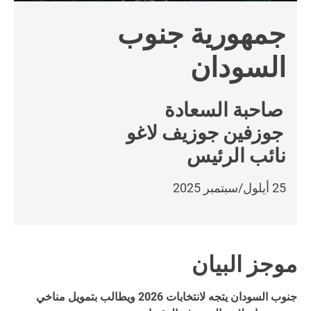
جمهورية جنوب
السودان
صاحبة السعادة
جوزفين جوزيف لاغو
نائب الرئيس
25 أيلول/سبتمبر 2025
موجز البيان
جنوب السودان يتجه لانتخابات 2026 ويطالب بتمويل مناخي