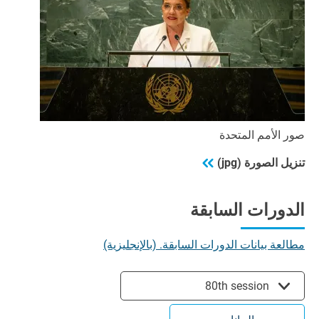
صور الأمم المتحدة
تنزيل الصورة (jpg)
الدورات السابقة
مطالعة بيانات الدورات السابقة. (بالإنجليزية)
80th session