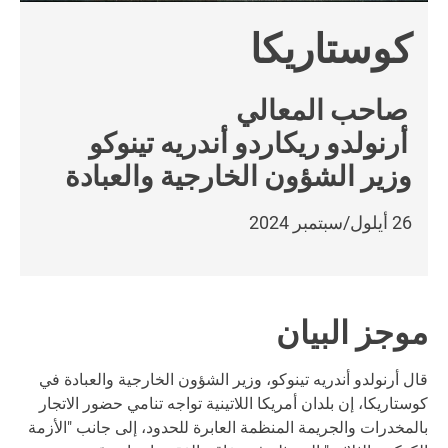
كوستاريكا
صاحب المعالي
أرنولدو ريكاردو أندريه تينوكو
وزير الشؤون الخارجية والعبادة
26 أيلول/سبتمبر 2024
موجز البيان
قال أرنولدو أندريه تينوكو، وزير الشؤون الخارجية والعبادة في
كوستاريكا، إن بلدان أمريكا اللاتينية تواجه تنامي حضور الاتجار
بالمخدرات والجريمة المنظمة العابرة للحدود، إلى جانب "الأزمة