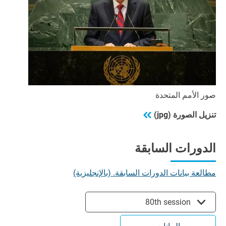
صور الأمم المتحدة
تنزيل الصورة (jpg)
الدورات السابقة
مطالعة بيانات الدورات السابقة. (بالإنجليزية)
80th session