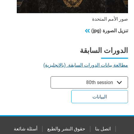
صور الأمم المتحدة
تنزيل الصورة (jpg)
الدورات السابقة
مطالعة بيانات الدورات السابقة. (بالإنجليزية)
80th session
البيانات
اتصل بنا
حقوق النشر والطبع
أسئلة شائعة