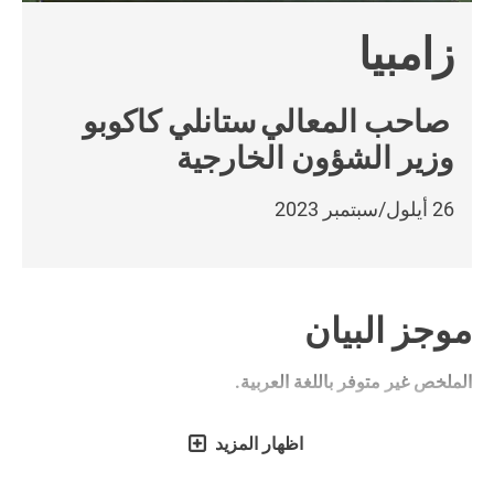
زامبيا
صاحب المعالي
ستانلي كاكوبو
وزير الشؤون الخارجية
26 أيلول/سبتمبر 2023
موجز البيان
الملخص غير متوفر باللغة العربية.
اظهار المزيد