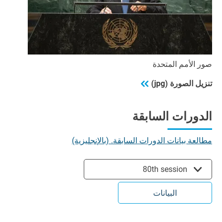
صور الأمم المتحدة
تنزيل الصورة (jpg)
الدورات السابقة
مطالعة بيانات الدورات السابقة. (بالإنجليزية)
80th session
البيانات