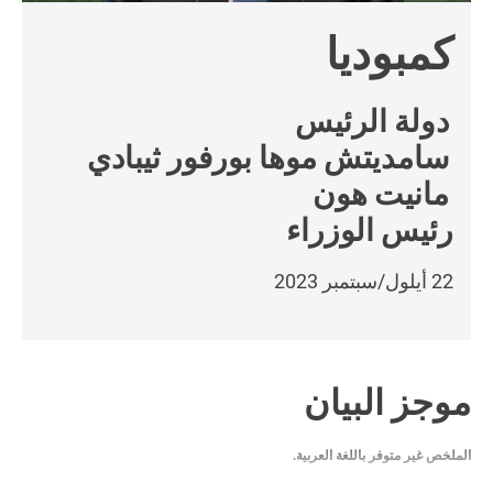
كمبوديا
دولة الرئيس
سامديتش موها بورفور ثيبادي
مانيت هون
رئيس الوزراء
22 أيلول/سبتمبر 2023
موجز البيان
الملخص غير متوفر باللغة العربية.