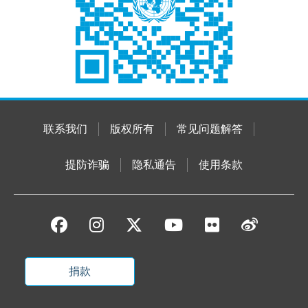
联系我们
版权所有
常见问题解答
提防诈骗
隐私通告
使用条款
捐款