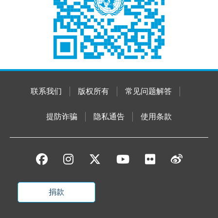
联系我们
版权所有
常见问题解答
提防诈骗
隐私通告
使用条款
捐款