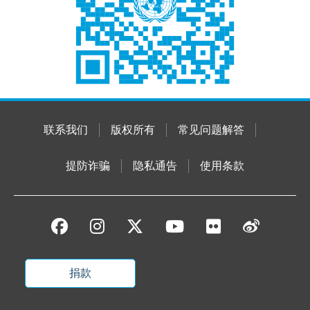
联系我们
版权所有
常见问题解答
提防诈骗
隐私通告
使用条款
捐款