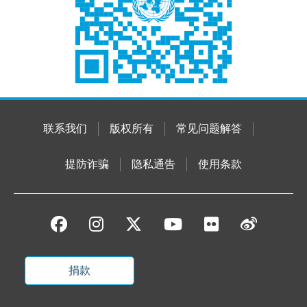
联系我们
版权所有
常见问题解答
提防诈骗
隐私通告
使用条款
捐款