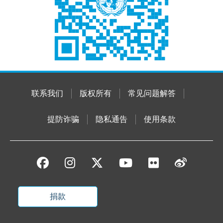
联系我们
版权所有
常见问题解答
提防诈骗
隐私通告
使用条款
捐款