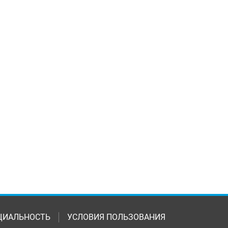
ЦИАЛЬНОСТЬ
УСЛОВИЯ ПОЛЬЗОВАНИЯ