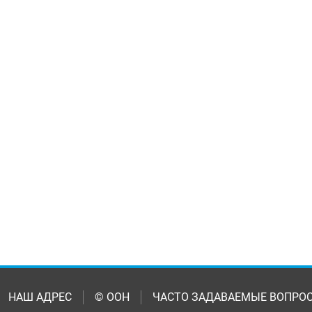
НАШ АДРЕС
© ООН
ЧАСТО ЗАДАВАЕМЫЕ ВОПРО