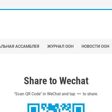
АЛЬНАЯ АССАМБЛЕЯ
ЖУРНАЛ ООН
НОВОСТИ ООН
Share to Wechat
"Scan QR Code" in WeChat and tap
to share.