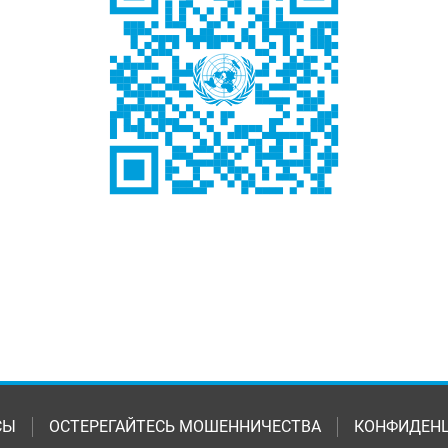
СЫ
ОСТЕРЕГАЙТЕСЬ МОШЕННИЧЕСТВА
КОНФИДЕН