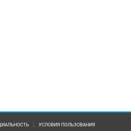
ЦИАЛЬНОСТЬ
УСЛОВИЯ ПОЛЬЗОВАНИЯ