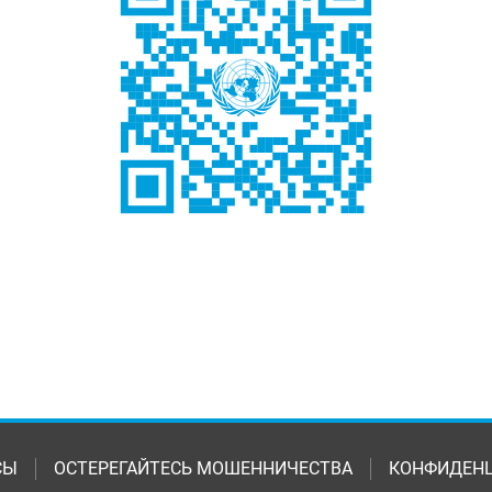
СЫ
ОСТЕРЕГАЙТЕСЬ МОШЕННИЧЕСТВА
КОНФИДЕН