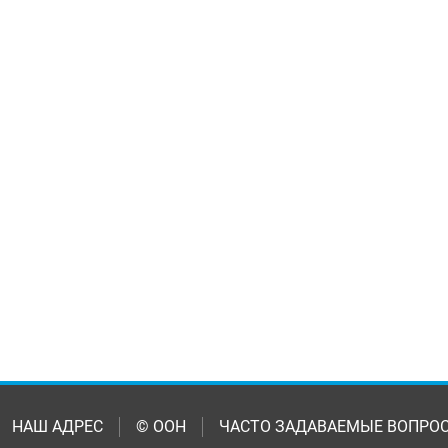
НАШ АДРЕС
© ООН
ЧАСТО ЗАДАВАЕМЫЕ ВОПРО