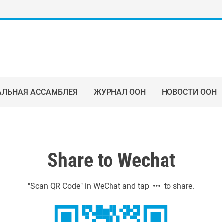
АЛЬНАЯ АССАМБЛЕЯ
ЖУРНАЛ ООН
НОВОСТИ ООН
Share to Wechat
"Scan QR Code" in WeChat and tap
to share.