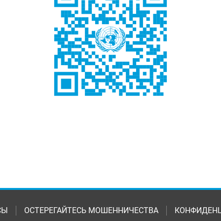
СЫ
ОСТЕРЕГАЙТЕСЬ МОШЕННИЧЕСТВА
КОНФИДЕН