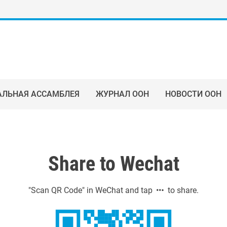
АЛЬНАЯ АССАМБЛЕЯ
ЖУРНАЛ ООН
НОВОСТИ ООН
Share to Wechat
"Scan QR Code" in WeChat and tap
to share.