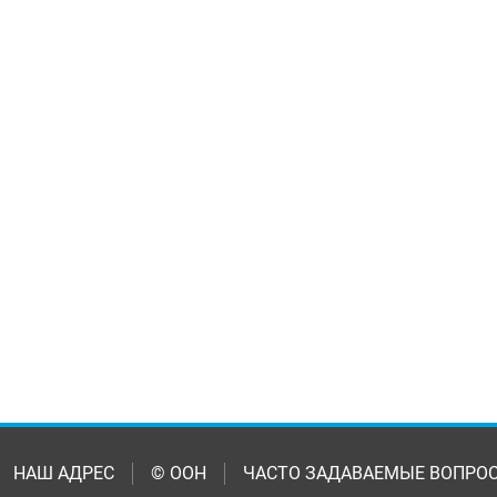
НАШ АДРЕС
© ООН
ЧАСТО ЗАДАВАЕМЫЕ ВОПРО