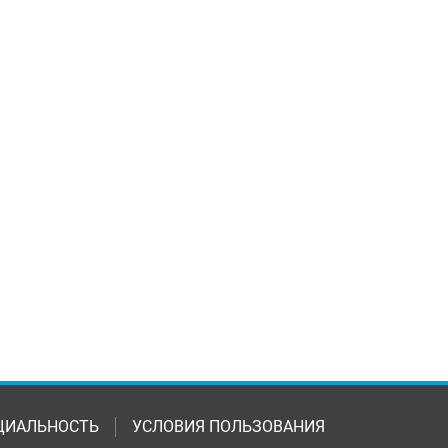
ЦИАЛЬНОСТЬ
УСЛОВИЯ ПОЛЬЗОВАНИЯ