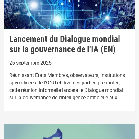
Lancement du Dialogue mondial
sur la gouvernance de l'IA (EN)
25 septembre 2025
Réunissant États Membres, observateurs, institutions
spécialisées de l'ONU et diverses parties prenantes,
cette réunion informelle lancera le Dialogue mondial
sur la gouvernance de l'intelligence artificielle aux
Nations Unies et explorera les dimensions clés d'une
gouvernance inclusive et responsable de l'IA.