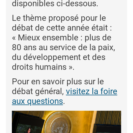
disponibles ci-dessous.
Le thème proposé pour le
débat de cette année était :
« Mieux ensemble : plus de
80 ans au service de la paix,
du développement et des
droits humains ».
Pour en savoir plus sur le
débat général,
visitez la foire
aux questions
.