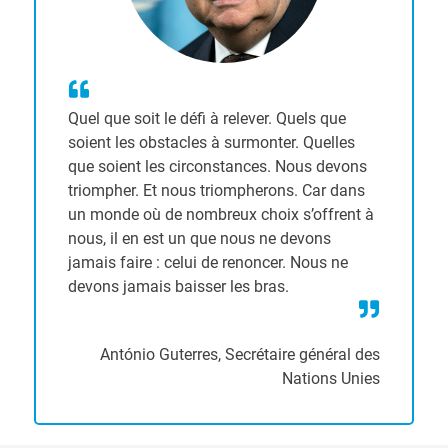
Quel que soit le défi à relever. Quels que
soient les obstacles à surmonter. Quelles
que soient les circonstances. Nous devons
triompher. Et nous triompherons. Car dans
un monde où de nombreux choix s’offrent à
nous, il en est un que nous ne devons
jamais faire : celui de renoncer. Nous ne
devons jamais baisser les bras.
António Guterres, Secrétaire général des
Nations Unies