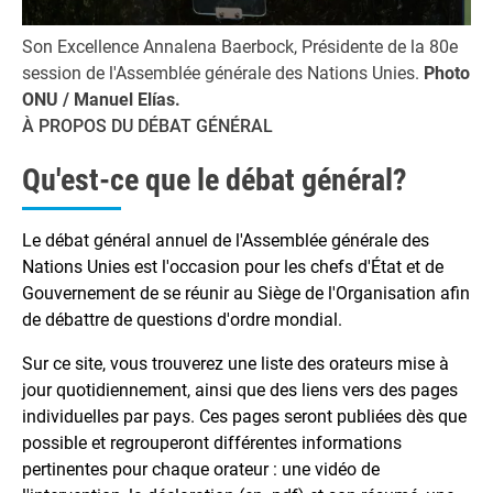
Son Excellence Annalena Baerbock, Présidente de la 80e
session de l'Assemblée générale des Nations Unies.
Photo
ONU / Manuel Elías.
À PROPOS DU DÉBAT GÉNÉRAL
Qu'est-ce que le débat général?
Le débat général annuel de l'Assemblée générale des
Nations Unies est l'occasion pour les chefs d'État et de
Gouvernement de se réunir au Siège de l'Organisation afin
de débattre de questions d'ordre mondial.
Sur ce site, vous trouverez une liste des orateurs mise à
jour quotidiennement, ainsi que des liens vers des pages
individuelles par pays. Ces pages seront publiées dès que
possible et regrouperont différentes informations
pertinentes pour chaque orateur : une vidéo de