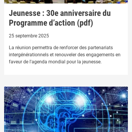
Jeunesse : 30e anniversaire du
Programme d’action (pdf)
25 septembre 2025
La réunion permettra de renforcer des partenariats
intergénérationnels et renouveler des engagements en
faveur de l'agenda mondial pour la jeunesse.