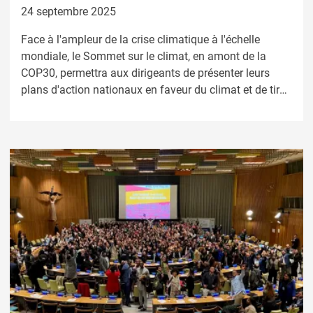
24 septembre 2025
Face à l'ampleur de la crise climatique à l'échelle
mondiale, le Sommet sur le climat, en amont de la
COP30, permettra aux dirigeants de présenter leurs
plans d'action nationaux en faveur du climat et de tirer
parti des avantages offerts par la nouvelle ère des
énergies propres.