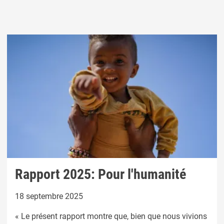
Rapport 2025: Pour l'humanité
18 septembre 2025
« Le présent rapport montre que, bien que nous vivions