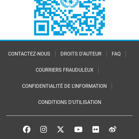
CONTACTEZ-NOUS
DROITS D'AUTEUR
FAQ
COURRIERS FRAUDULEUX
CONFIDENTIALITÉ DE L'INFORMATION
CONDITIONS D'UTILISATION