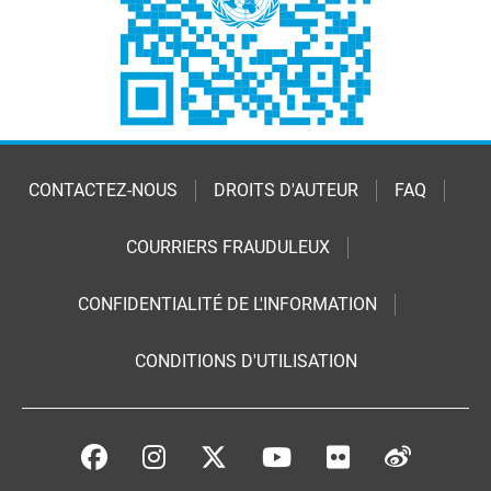
CONTACTEZ-NOUS
DROITS D'AUTEUR
FAQ
COURRIERS FRAUDULEUX
CONFIDENTIALITÉ DE L'INFORMATION
CONDITIONS D'UTILISATION