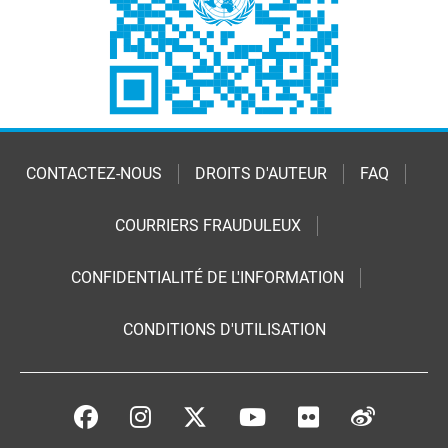
CONTACTEZ-NOUS
DROITS D'AUTEUR
FAQ
COURRIERS FRAUDULEUX
CONFIDENTIALITÉ DE L'INFORMATION
CONDITIONS D'UTILISATION