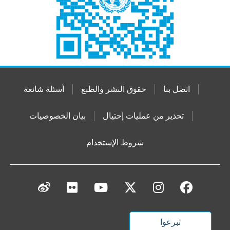
اتصل بنا
حقوق النشر والطبع
أسئلة شائعة
تحذير من عمليات إحتيال
بيان الخصوصيات
شروط الإستخدام
تبرعوا