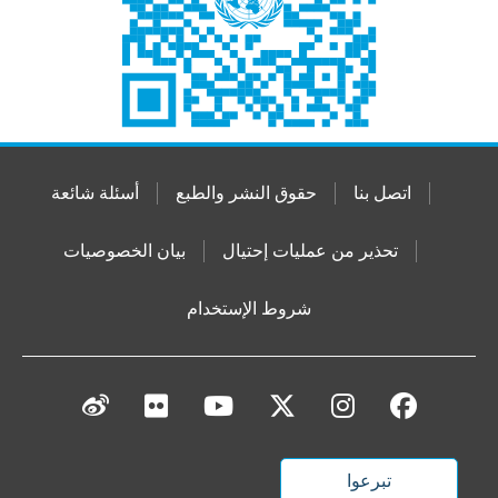
اتصل بنا
حقوق النشر والطبع
أسئلة شائعة
تحذير من عمليات إحتيال
بيان الخصوصيات
شروط الإستخدام
تبرعوا